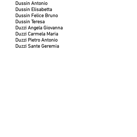
Dussin Antonio
Dussin Elisabetta
Dussin Felice Bruno
Dussin Teresa
Duzzi Angela Giovanna
Duzzi Carmela Maria
Duzzi Pietro Antonio
Duzzi Sante Geremia