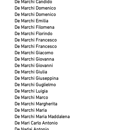
De Marchi Candido
De Marchi Domenico
De Marchi Domenico
De Marchi Emilia
De Marchi Filomena
De Marchi Florindo
De Marchi Francesco
De Marchi Francesco
De Marchi Giacomo
De Marchi Giovanna
De Marchi Giovanni
De Marchi Giulia
De Marchi Giuseppina
De Marchi Guglielmo
De Marchi Luigia
De Marchi Marco
De Marchi Margherita
De Marchi Maria
De Marchi Maria Maddalena
De Mari Carlo Antonio
De Nadai Antonio