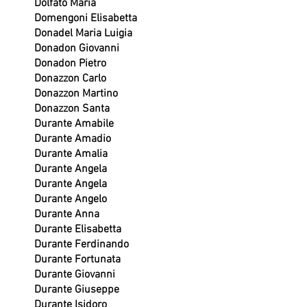
Dolfato Maria
Domengoni Elisabetta
Donadel Maria Luigia
Donadon Giovanni
Donadon Pietro
Donazzon Carlo
Donazzon Martino
Donazzon Santa
Durante Amabile
Durante Amadio
Durante Amalia
Durante Angela
Durante Angela
Durante Angelo
Durante Anna
Durante Elisabetta
Durante Ferdinando
Durante Fortunata
Durante Giovanni
Durante Giuseppe
Durante Isidoro