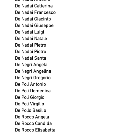
De Nadai Catterina
De Nadai Francesco
De Nadai Giacinto
De Nadai Giuseppe
De Nadai Luigi
De Nadai Natale
De Nadai Pietro
De Nadai Pietro
De Nadai Santa
De Negri Angela
De Negri Angelina
De Negri Gregorio
De Poli Antonio
De Poli Domenica
De Poli Giorgio
De Poli Virgilio
De Pollo Basilio
De Rocco Angela
De Rocco Candida
De Rocco Elisabetta