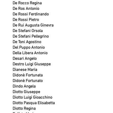
De Rocco Regina
De Ros Antonio
De Rossi Ferdinando
De Rossi Pietro
De Rui Augusta Ginevra
De Stefani Orsola
De Stefani Pellegrino
De Toni Agostino
Del Puppo Antonio
Della Libera Antonio
Desari Angelo
Destro Luigi Giuseppe
Dianese Maria
Didonè Fortunata
Didonè Fortunato
Dindo Angela
Diotto Giuseppe
Diotto Luigi Gioacchino
Diotto Pasqua Elisabetta
Diotto Regina