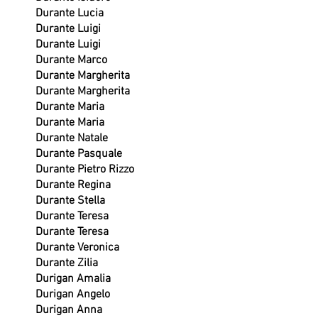
Durante Lucia
Durante Luigi
Durante Luigi
Durante Marco
Durante Margherita
Durante Margherita
Durante Maria
Durante Maria
Durante Natale
Durante Pasquale
Durante Pietro Rizzo
Durante Regina
Durante Stella
Durante Teresa
Durante Teresa
Durante Veronica
Durante Zilia
Durigan Amalia
Durigan Angelo
Durigan Anna