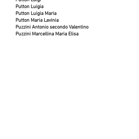
Putton Luigi
Putton Luigia
Putton Luigia Maria
Putton Maria Lavinia
Puzzini Antonio secondo Valentino
Puzzini Marcellina Maria Elisa