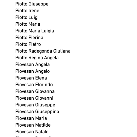
Piotto Giuseppe
Piotto Irene
Piotto Luigi
Piotto Maria
Piotto Maria Luigia
Piotto Pierina
Piotto Pietro
Piotto Radegonda Giuliana
Piotto Regina Angela
Piovesan Angela
Piovesan Angelo
Piovesan Elena
Piovesan Florindo
Piovesan Giovanna
Piovesan Giovanni
Piovesan Giuseppe
Piovesan Giuseppina
Piovesan Maria
Piovesan Matilde
Piovesan Natale