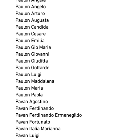
Paulon Angela
Paulon Angelo
Paulon Arturo
Paulon Augusta
Paulon Candida
Paulon Cesare
Paulon Emilia
Paulon Gio Maria
Paulon Giovanni
Paulon Giuditta
Paulon Gottardo
Paulon Luigi
Paulon Maddalena
Paulon Maria
Paulon Paola
Pavan Agostino
Pavan Ferdinando
Pavan Ferdinando Ermenegildo
Pavan Fortunato
Pavan Italia Marianna
Pavan Luigi