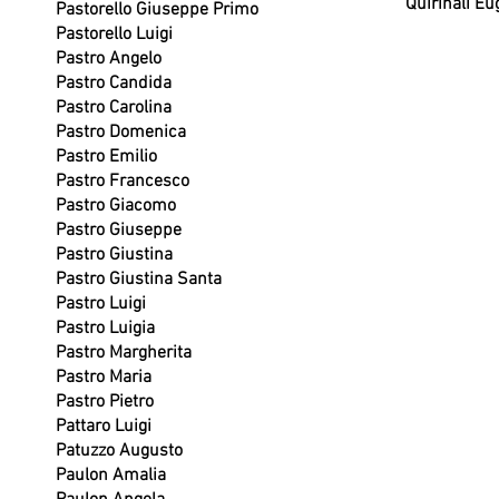
Quirinali Eu
Pastorello Giuseppe Primo
Pastorello Luigi
Pastro Angelo
Pastro Candida
Pastro Carolina
Pastro Domenica
Pastro Emilio
Pastro Francesco
Pastro Giacomo
Pastro Giuseppe
Pastro Giustina
Pastro Giustina Santa
Pastro Luigi
Pastro Luigia
Pastro Margherita
Pastro Maria
Pastro Pietro
Pattaro Luigi
Patuzzo Augusto
Paulon Amalia