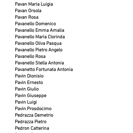
Pavan Maria Luigia
Pavan Orsola
Pavan Rosa
Pavanello Domenico
Pavanello Emma Amalia
Pavanello Maria Clorinda
Pavanello Oliva Pasqua
Pavanello Pietro Angelo
Pavanello Rosa
Pavanello Stella Antonia
Pavanetto Fortunata Antonia
Pavin Dionisio
Pavin Ernesto
Pavin Giulio
Pavin Giuseppe
Pavin Luigi
Pavin Prosdocimo
Pedrazza Demetrio
Pedrazza Pietro
Pedron Catterina