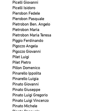
Picelli Giovanni
Picelli Isidoro
Pierobon Fedele
Pierobon Pasquale
Pietrobon Ben. Angelo
Pietrobon Maria
Pietrobon Maria Teresa
Piggio Ferdinando
Pigozzo Angela
Pigozzo Giovanni
Pilet Luigi
Pilet Pietro
Pillon Domenico
Pinarello Ippolita
Pinarello Luigia
Pinato Giovanni
Pinato Giuseppe
Pinato Luigi Gregorio
Pinato Luigi Vincenzo
Pinato Michele