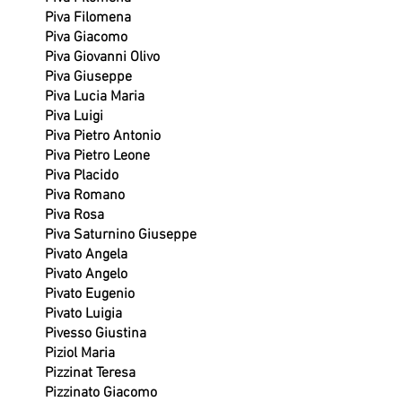
Piva Filomena
Piva Giacomo
Piva Giovanni Olivo
Piva Giuseppe
Piva Lucia Maria
Piva Luigi
Piva Pietro Antonio
Piva Pietro Leone
Piva Placido
Piva Romano
Piva Rosa
Piva Saturnino Giuseppe
Pivato Angela
Pivato Angelo
Pivato Eugenio
Pivato Luigia
Pivesso Giustina
Piziol Maria
Pizzinat Teresa
Pizzinato Giacomo