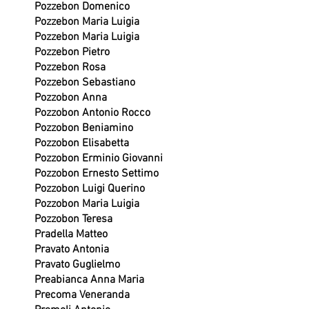
Pozzebon Domenico
Pozzebon Maria Luigia
Pozzebon Maria Luigia
Pozzebon Pietro
Pozzebon Rosa
Pozzebon Sebastiano
Pozzobon Anna
Pozzobon Antonio Rocco
Pozzobon Beniamino
Pozzobon Elisabetta
Pozzobon Erminio Giovanni
Pozzobon Ernesto Settimo
Pozzobon Luigi Querino
Pozzobon Maria Luigia
Pozzobon Teresa
Pradella Matteo
Pravato Antonia
Pravato Guglielmo
Preabianca Anna Maria
Precoma Veneranda