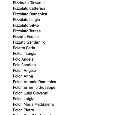
Pizzinato Giovanni
Pizzolato Catterina
Pizzolato Domenica
Pizzolato Luigia
Pizzolato Silvio
Pizzolato Teresa
Pizzutti Fedele
Pizzutti Sandimiro
Poletto Carlo
Polloni Luigia
Polo Angela
Polo Candida
Polon Angelo
Polon Anna
Polon Antonio Domenico
Polon Erminio Giuseppe
Polon Luigi Giovanni
Polon Luigia
Polon Maria Maddalena
Polon Pietro