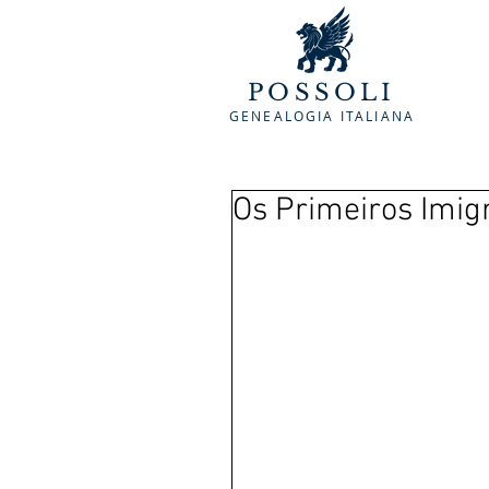
POSSOLI
GENEALOGIA ITALIANA
Os Primeiros Imig