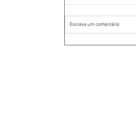
Escreva um comentário