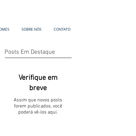
OMES
SOBRE NÓS
CONTATO
Posts Em Destaque
Verifique em
breve
Assim que novos posts
forem publicados, você
poderá vê-los aqui.