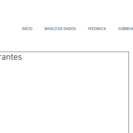
INÍCIO
BANCO DE DADOS
FEEDBACK
SOBREN
rantes