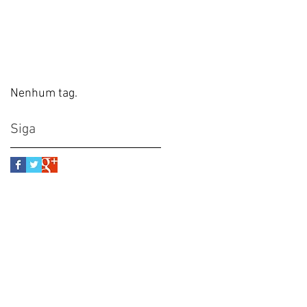
Nenhum tag.
Siga